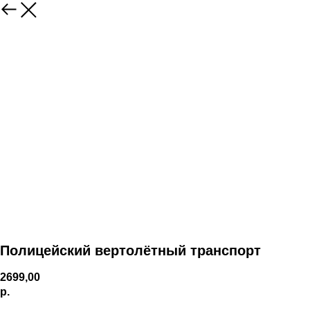
Полицейский вертолётный транспорт
2699,00
р.