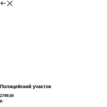
Полицейский участок
2799,00
р.